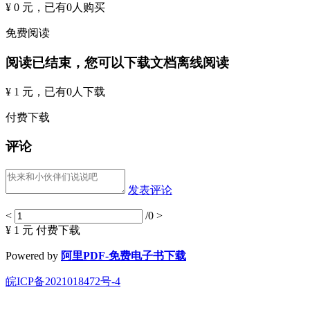
¥ 0 元
，已有
0
人购买
免费阅读
阅读已结束，您可以下载文档离线阅读
¥ 1 元
，已有
0
人下载
付费下载
评论
发表评论
<
/0
>
¥ 1 元
付费下载
Powered by
阿里PDF-免费电子书下载
皖ICP备2021018472号-4