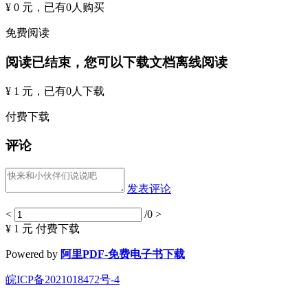
¥ 0 元
，已有
0
人购买
免费阅读
阅读已结束，您可以下载文档离线阅读
¥ 1 元
，已有
0
人下载
付费下载
评论
发表评论
<
/0
>
¥ 1 元
付费下载
Powered by
阿里PDF-免费电子书下载
皖ICP备2021018472号-4