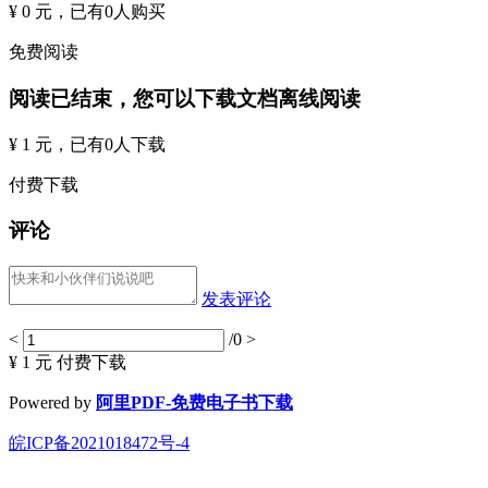
¥ 0 元
，已有
0
人购买
免费阅读
阅读已结束，您可以下载文档离线阅读
¥ 1 元
，已有
0
人下载
付费下载
评论
发表评论
<
/0
>
¥ 1 元
付费下载
Powered by
阿里PDF-免费电子书下载
皖ICP备2021018472号-4