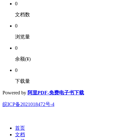
0
文档数
0
浏览量
0
余额(¥)
0
下载量
Powered by
阿里PDF-免费电子书下载
皖ICP备2021018472号-4
首页
文档