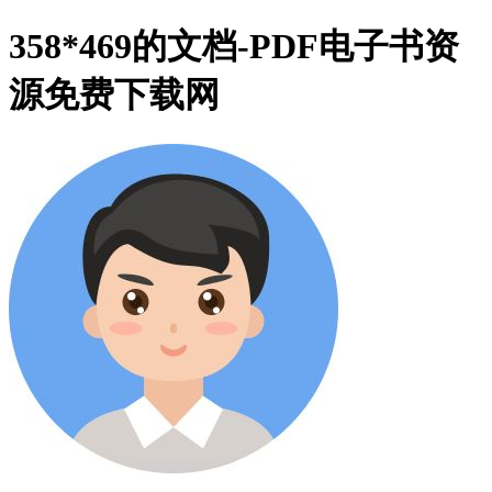
358*469的文档-PDF电子书资
源免费下载网