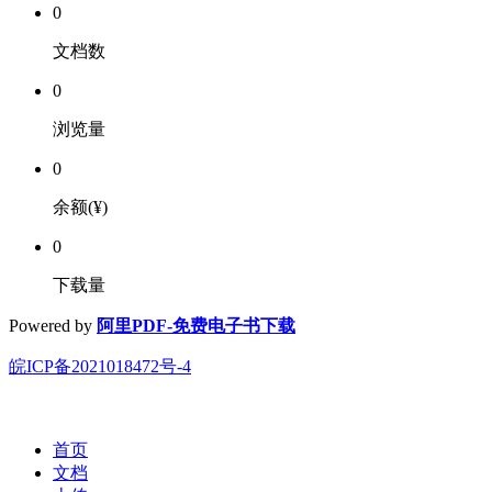
0
文档数
0
浏览量
0
余额(¥)
0
下载量
Powered by
阿里PDF-免费电子书下载
皖ICP备2021018472号-4
首页
文档