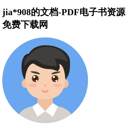
jia*908的文档-PDF电子书资源
免费下载网