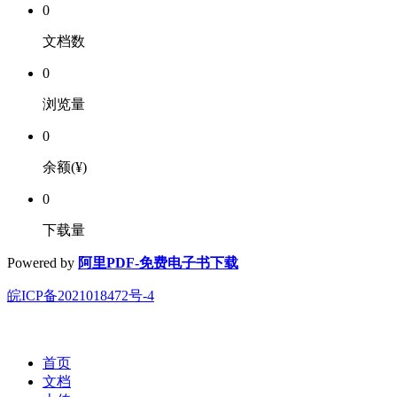
0
文档数
0
浏览量
0
余额(¥)
0
下载量
Powered by
阿里PDF-免费电子书下载
皖ICP备2021018472号-4
首页
文档