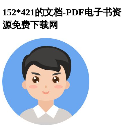
152*421的文档-PDF电子书资
源免费下载网