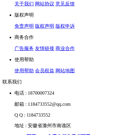
关于我们
网站协议
意见反馈
版权声明
免责声明
版权声明
版权申诉
商务合作
广告服务
友情链接
商业合作
使用帮助
使用帮助
会员权益
网站地图
联系我们
电话 : 18700007324
邮箱 : 1184733552@qq.com
Q Q : 1184733552
地址 : 安徽省滁州市南谯区