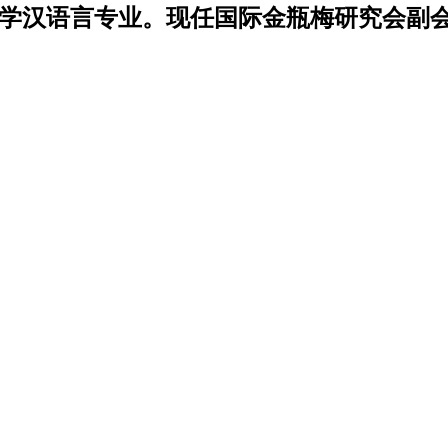
学汉语言专业。现任国际金瓶梅研究会副会长兼秘