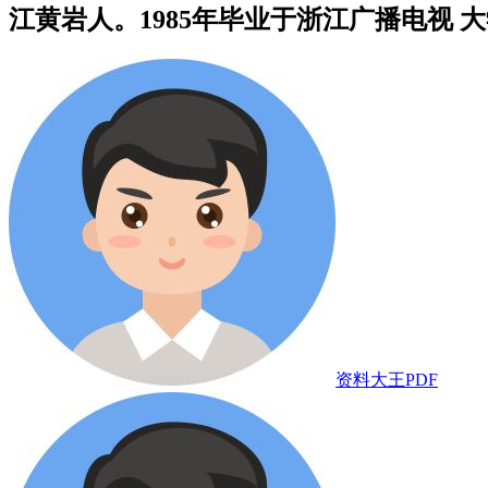
江黄岩人。1985年毕业于浙江广播电视 大
资料大王PDF