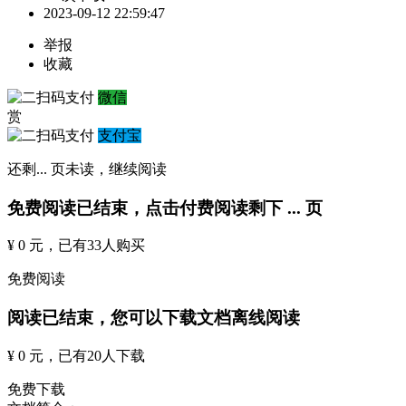
2023-09-12 22:59:47
举报
收藏
微信
赏
支付宝
还剩
...
页未读，
继续阅读
免费阅读已结束，点击付费阅读剩下
...
页
¥ 0 元
，已有
33
人购买
免费阅读
阅读已结束，您可以下载文档离线阅读
¥ 0 元
，已有
20
人下载
免费下载