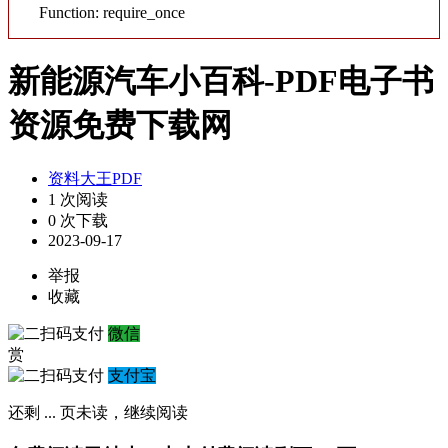
Function: require_once
新能源汽车小百科-PDF电子书
资源免费下载网
资料大王PDF
1 次阅读
0 次下载
2023-09-17
举报
收藏
微信
赏
支付宝
还剩
...
页未读，
继续阅读