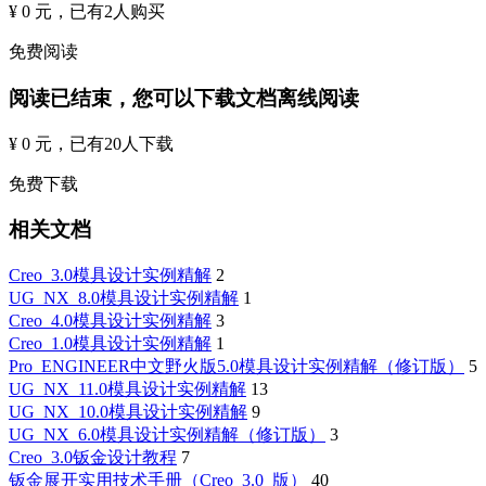
¥ 0 元
，已有
2
人购买
免费阅读
阅读已结束，您可以下载文档离线阅读
¥ 0 元
，已有
20
人下载
免费下载
相关文档
Creo_3.0模具设计实例精解
2
UG_NX_8.0模具设计实例精解
1
Creo_4.0模具设计实例精解
3
Creo_1.0模具设计实例精解
1
Pro_ENGINEER中文野火版5.0模具设计实例精解（修订版）
5
UG_NX_11.0模具设计实例精解
13
UG_NX_10.0模具设计实例精解
9
UG_NX_6.0模具设计实例精解（修订版）
3
Creo_3.0钣金设计教程
7
钣金展开实用技术手册（Creo_3.0_版）
40