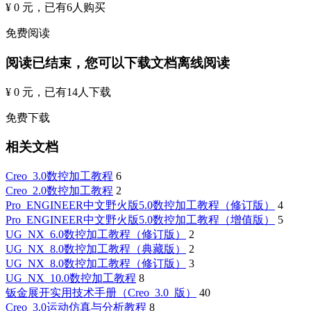
¥ 0 元
，已有
6
人购买
免费阅读
阅读已结束，您可以下载文档离线阅读
¥ 0 元
，已有
14
人下载
免费下载
相关文档
Creo_3.0数控加工教程
6
Creo_2.0数控加工教程
2
Pro_ENGINEER中文野火版5.0数控加工教程（修订版）
4
Pro_ENGINEER中文野火版5.0数控加工教程（增值版）
5
UG_NX_6.0数控加工教程（修订版）
2
UG_NX_8.0数控加工教程（典藏版）
2
UG_NX_8.0数控加工教程（修订版）
3
UG_NX_10.0数控加工教程
8
钣金展开实用技术手册（Creo_3.0_版）
40
Creo_3.0运动仿真与分析教程
8