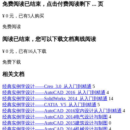
免费阅读已结束，点击付费阅读剩下
...
页
¥ 0 元
，已有
5
人购买
免费阅读
阅读已结束，您可以下载文档离线阅读
¥ 0 元
，已有
16
人下载
免费下载
相关文档
经典实例学设计——Creo_3.0_从入门到精通
5
经典实例学设计——AutoCAD_2016_从入门到精通
4
经典实例学设计——SolidWorks_2014_从入门到精通
14
经典实例学设计——CATIA_V5_从入门到精通
5
经典实例学设计——AutoCAD_2016室内设计从入门到精通
4
经典实例学设计——AutoCAD_2014电气设计与制图
4
经典实例学设计——AutoCAD_2015建筑设计与制图
0
经典实例学设计——AutoCAD_2014机械设计与制图
4