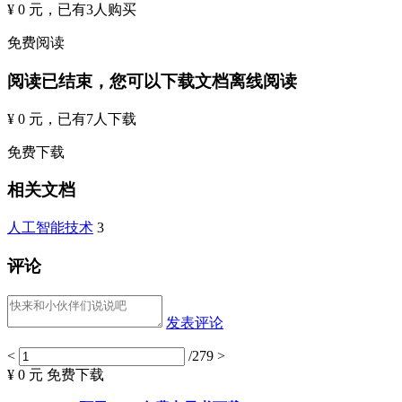
¥ 0 元
，已有
3
人购买
免费阅读
阅读已结束，您可以下载文档离线阅读
¥ 0 元
，已有
7
人下载
免费下载
相关文档
人工智能技术
3
评论
发表评论
<
/279
>
¥ 0 元
免费下载