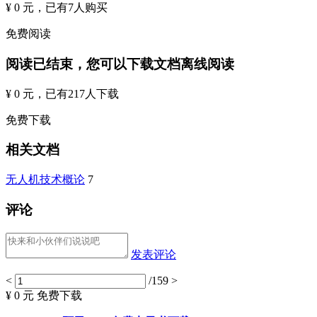
¥ 0 元
，已有
7
人购买
免费阅读
阅读已结束，您可以下载文档离线阅读
¥ 0 元
，已有
217
人下载
免费下载
相关文档
无人机技术概论
7
评论
发表评论
<
/159
>
¥ 0 元
免费下载