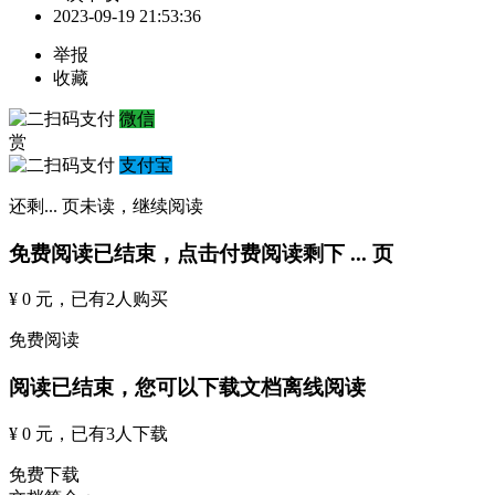
2023-09-19 21:53:36
举报
收藏
微信
赏
支付宝
还剩
...
页未读，
继续阅读
免费阅读已结束，点击付费阅读剩下
...
页
¥ 0 元
，已有
2
人购买
免费阅读
阅读已结束，您可以下载文档离线阅读
¥ 0 元
，已有
3
人下载
免费下载