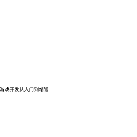
roid游戏开发从入门到精通