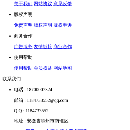
关于我们
网站协议
意见反馈
版权声明
免责声明
版权声明
版权申诉
商务合作
广告服务
友情链接
商业合作
使用帮助
使用帮助
会员权益
网站地图
联系我们
电话 : 18700007324
邮箱 : 1184733552@qq.com
Q Q : 1184733552
地址 : 安徽省滁州市南谯区