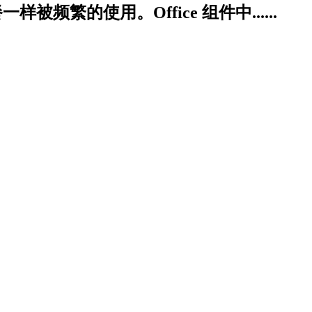
被频繁的使用。Office 组件中......