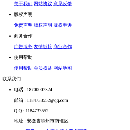
关于我们
网站协议
意见反馈
版权声明
免责声明
版权声明
版权申诉
商务合作
广告服务
友情链接
商业合作
使用帮助
使用帮助
会员权益
网站地图
联系我们
电话 : 18700007324
邮箱 : 1184733552@qq.com
Q Q : 1184733552
地址 : 安徽省滁州市南谯区