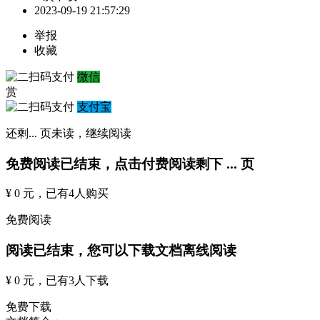
2023-09-19 21:57:29
举报
收藏
微信
赏
支付宝
还剩
...
页未读，
继续阅读
免费阅读已结束，点击付费阅读剩下
...
页
¥ 0 元
，已有
4
人购买
免费阅读
阅读已结束，您可以下载文档离线阅读
¥ 0 元
，已有
3
人下载
免费下载