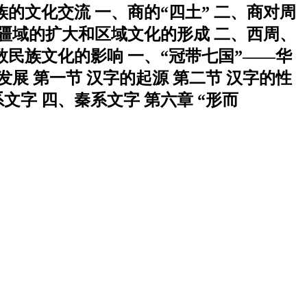
的文化交流 一、商的“四土” 二、商对周
疆域的扩大和区域文化的形成 二、西周、
民族文化的影响 一、“冠带七国”——华
展 第一节 汉字的起源 第二节 汉字的性
文字 四、秦系文字 第六章 “形而