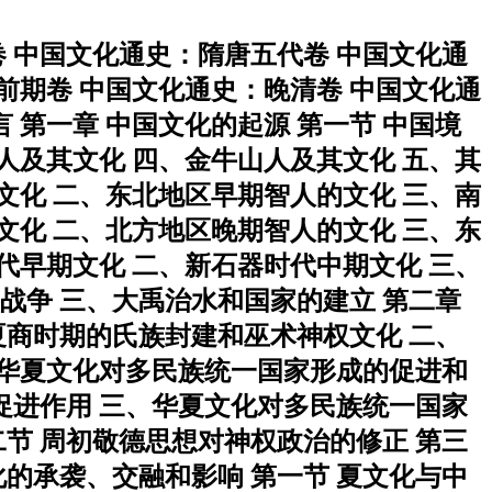
卷 中国文化通史：隋唐五代卷 中国文化通
前期卷 中国文化通史：晚清卷 中国文化通
 第一章 中国文化的起源 第一节 中国境
人及其文化 四、金牛山人及其文化 五、其
文化 二、东北地区早期智人的文化 三、南
文化 二、北方地区晚期智人的文化 三、东
代早期文化 二、新石器时代中期文化 三、
战争 三、大禹治水和国家的建立 第二章
夏商时期的氏族封建和巫术神权文化 二、
 华夏文化对多民族统一国家形成的促进和
促进作用 三、华夏文化对多民族统一国家
二节 周初敬德思想对神权政治的修正 第三
化的承袭、交融和影响 第一节 夏文化与中