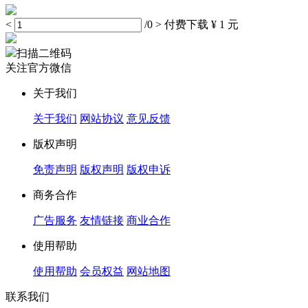
<
/0
>
付费下载
¥ 1 元
扫描二维码
关注官方微信
关于我们
关于我们
网站协议
意见反馈
版权声明
免责声明
版权声明
版权申诉
商务合作
广告服务
友情链接
商业合作
使用帮助
使用帮助
会员权益
网站地图
联系我们