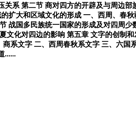
关系 第二节 商对四方的开辟及与周边部族
域的扩大和区域文化的形成 一、西周、春秋
节 战国多民族统一国家的形成及对四周少数
文化对四边的影响 第五章 文字的创制和发
、商系文字 二、西周春秋系文字 三、六国系
...