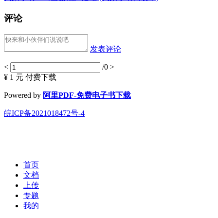
评论
发表评论
<
/0
>
¥ 1 元
付费下载
Powered by
阿里PDF-免费电子书下载
皖ICP备2021018472号-4
首页
文档
上传
专题
我的