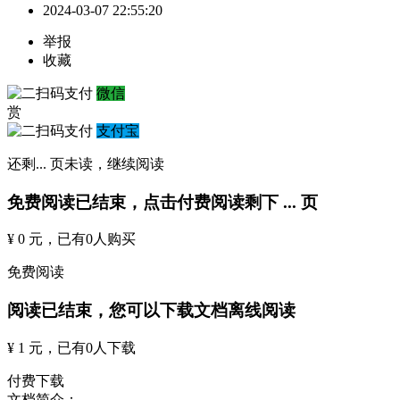
2024-03-07 22:55:20
举报
收藏
微信
赏
支付宝
还剩
...
页未读，
继续阅读
免费阅读已结束，点击付费阅读剩下
...
页
¥ 0 元
，已有
0
人购买
免费阅读
阅读已结束，您可以下载文档离线阅读
¥ 1 元
，已有
0
人下载
付费下载
文档简介：