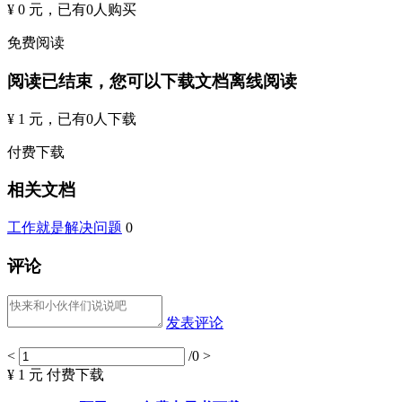
¥ 0 元
，已有
0
人购买
免费阅读
阅读已结束，您可以下载文档离线阅读
¥ 1 元
，已有
0
人下载
付费下载
相关文档
工作就是解决问题
0
评论
发表评论
<
/0
>
¥ 1 元
付费下载