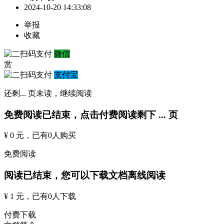
2024-10-20 14:33:08
举报
收藏
微信
赏
支付宝
还剩
...
页未读，
继续阅读
免费阅读已结束，点击付费阅读剩下
...
页
¥ 0 元
，已有
0
人购买
免费阅读
阅读已结束，您可以下载文档离线阅读
¥ 1 元
，已有
0
人下载
付费下载