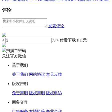
评论
发表评论
<
/0
>
付费下载
¥ 1 元
扫描二维码
关注官方微信
关于我们
关于我们
网站协议
意见反馈
版权声明
免责声明
版权声明
版权申诉
商务合作
广告服务
友情链接
商业合作