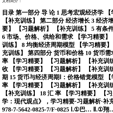
文档简介：
目录 第一部分 导 论 1 思考宏观经济学
【补充训练】 第二部分 经济增长 3 经济
要】 【习题解析】 【补充训练】 5 有
6 市场、价格、供给和需求 【学习精要】
训练】 8 均衡经济周期模型 【学习精要】
充训练】 第四部分 货币和价格 10 货币
率 【学习精要】 【习题解析】 【补充训练】
收 【学习精要】 【习题解析】 【补充训练
期 15 货币与经济周期Ⅰ：价格错觉模型 
率 【学习精要】 【习题解析】 【补充训
【补充训练】 18 汇 率 【学习精要】 【
学：现代观点》，学习精要·习题解析·补充训
978-7-5642-0825-7/F·0825 Ⅰ.①