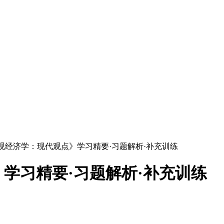
宏观经济学：现代观点》学习精要·习题解析·补充训练
学习精要·习题解析·补充训练