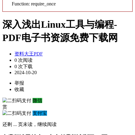
Function: require_once
深入浅出Linux工具与编程-
PDF电子书资源免费下载网
资料大王PDF
0 次阅读
0 次下载
2024-10-20
举报
收藏
微信
赏
支付宝
还剩
...
页未读，
继续阅读