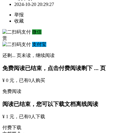
2024-10-20 20:29:27
举报
收藏
微信
赏
支付宝
还剩
...
页未读，
继续阅读
免费阅读已结束，点击付费阅读剩下
...
页
¥ 0 元
，已有
0
人购买
免费阅读
阅读已结束，您可以下载文档离线阅读
¥ 1 元
，已有
0
人下载
付费下载