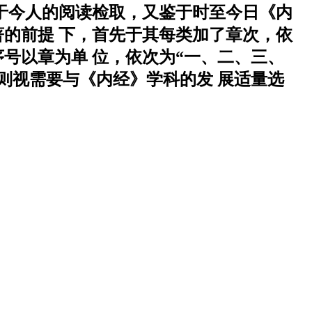
便于今人的阅读检取，又鉴于时至今日《内
的前提 下，首先于其每类加了章次，依
序号以章为单 位，依次为“一、二、三、
则视需要与《内经》学科的发 展适量选