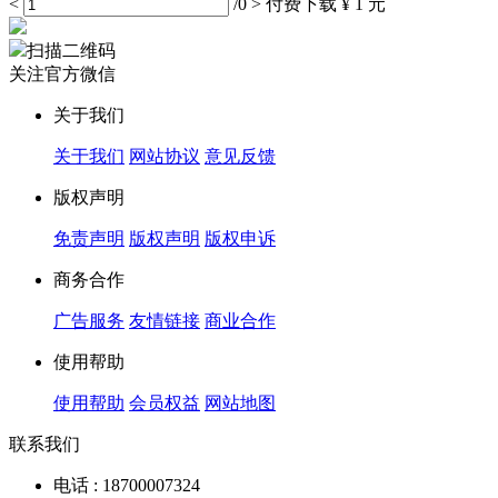
<
/0
>
付费下载
¥ 1 元
扫描二维码
关注官方微信
关于我们
关于我们
网站协议
意见反馈
版权声明
免责声明
版权声明
版权申诉
商务合作
广告服务
友情链接
商业合作
使用帮助
使用帮助
会员权益
网站地图
联系我们
电话 : 18700007324