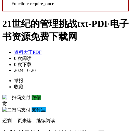
Function: require_once
21世纪的管理挑战txt-PDF电子
书资源免费下载网
资料大王PDF
0 次阅读
0 次下载
2024-10-20
举报
收藏
微信
赏
支付宝
还剩
...
页未读，
继续阅读