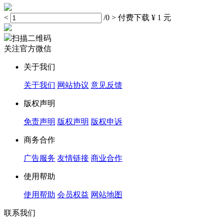
<
/0
>
付费下载
¥ 1 元
扫描二维码
关注官方微信
关于我们
关于我们
网站协议
意见反馈
版权声明
免责声明
版权声明
版权申诉
商务合作
广告服务
友情链接
商业合作
使用帮助
使用帮助
会员权益
网站地图
联系我们