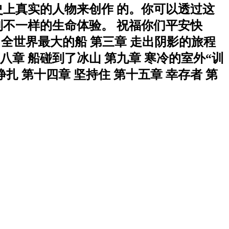
上真实的人物来创作 的。你可以透过这
不一样的生命体验。 祝福你们平安快
 全世界最大的船 第三章 走出阴影的旅程
第八章 船碰到了冰山 第九章 寒冷的室外“训
挣扎 第十四章 坚持住 第十五章 幸存者 第