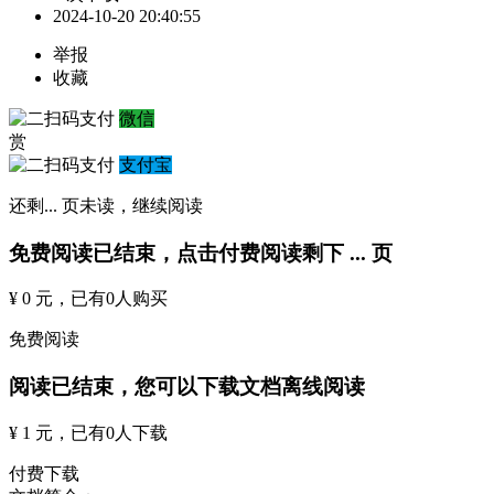
2024-10-20 20:40:55
举报
收藏
微信
赏
支付宝
还剩
...
页未读，
继续阅读
免费阅读已结束，点击付费阅读剩下
...
页
¥ 0 元
，已有
0
人购买
免费阅读
阅读已结束，您可以下载文档离线阅读
¥ 1 元
，已有
0
人下载
付费下载