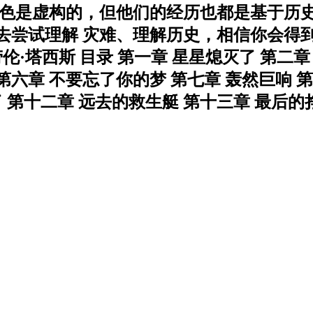
角色是虚构的，但他们的经历也都是基于历史
去尝试理解 灾难、理解历史，相信你会得到
伦·塔西斯 目录 第一章 星星熄灭了 第二章
第六章 不要忘了你的梦 第七章 轰然巨响 
了 第十二章 远去的救生艇 第十三章 最后的