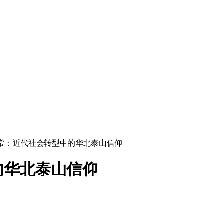
日常：近代社会转型中的华北泰山信仰
的华北泰山信仰