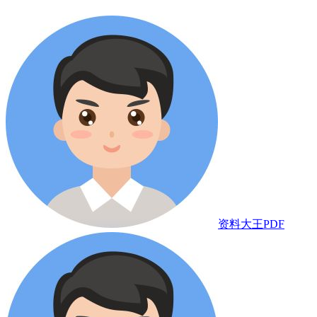
资料大王PDF