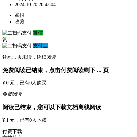
2024-10-20 20:42:04
举报
收藏
微信
赏
支付宝
还剩
...
页未读，
继续阅读
免费阅读已结束，点击付费阅读剩下
...
页
¥ 0 元
，已有
0
人购买
免费阅读
阅读已结束，您可以下载文档离线阅读
¥ 1 元
，已有
0
人下载
付费下载