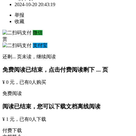
2024-10-20 20:43:19
举报
收藏
微信
赏
支付宝
还剩
...
页未读，
继续阅读
免费阅读已结束，点击付费阅读剩下
...
页
¥ 0 元
，已有
0
人购买
免费阅读
阅读已结束，您可以下载文档离线阅读
¥ 1 元
，已有
0
人下载
付费下载