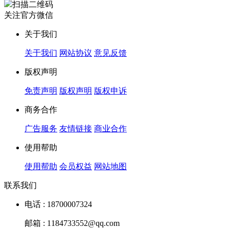
扫描二维码
关注官方微信
关于我们
关于我们
网站协议
意见反馈
版权声明
免责声明
版权声明
版权申诉
商务合作
广告服务
友情链接
商业合作
使用帮助
使用帮助
会员权益
网站地图
联系我们
电话 : 18700007324
邮箱 : 1184733552@qq.com