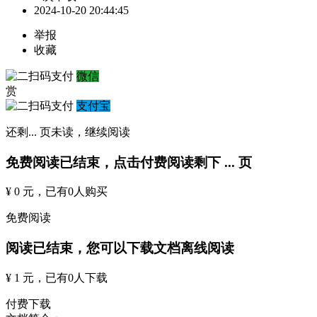
2024-10-20 20:44:45
举报
收藏
微信
赏
支付宝
还剩
...
页未读，
继续阅读
免费阅读已结束，点击付费阅读剩下
...
页
¥ 0 元
，已有
0
人购买
免费阅读
阅读已结束，您可以下载文档离线阅读
¥ 1 元
，已有
0
人下载
付费下载