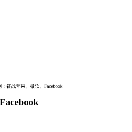
划：征战苹果、微软、Facebook
cebook