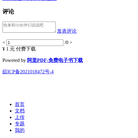
评论
发表评论
<
/0
>
¥ 1 元
付费下载
Powered by
阿里PDF-免费电子书下载
皖ICP备2021018472号-4
首页
文档
上传
专题
我的