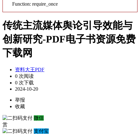
Function: require_once
传统主流媒体舆论引导效能与
创新研究-PDF电子书资源免费
下载网
资料大王PDF
0 次阅读
0 次下载
2024-10-20
举报
收藏
微信
赏
支付宝