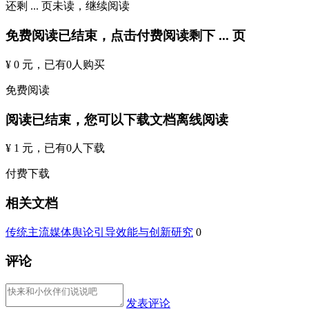
还剩
...
页未读，
继续阅读
免费阅读已结束，点击付费阅读剩下
...
页
¥ 0 元
，已有
0
人购买
免费阅读
阅读已结束，您可以下载文档离线阅读
¥ 1 元
，已有
0
人下载
付费下载
相关文档
传统主流媒体舆论引导效能与创新研究
0
评论
发表评论