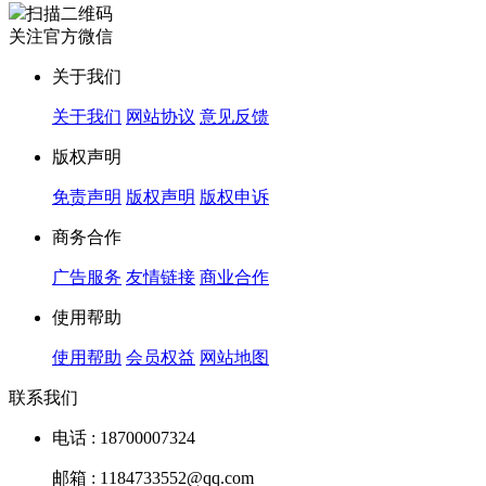
扫描二维码
关注官方微信
关于我们
关于我们
网站协议
意见反馈
版权声明
免责声明
版权声明
版权申诉
商务合作
广告服务
友情链接
商业合作
使用帮助
使用帮助
会员权益
网站地图
联系我们
电话 : 18700007324
邮箱 : 1184733552@qq.com