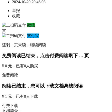
2024-10-20 20:46:03
举报
收藏
微信
赏
支付宝
还剩
...
页未读，
继续阅读
免费阅读已结束，点击付费阅读剩下
...
页
¥ 0 元
，已有
0
人购买
免费阅读
阅读已结束，您可以下载文档离线阅读
¥ 1 元
，已有
0
人下载
付费下载
文档简介：