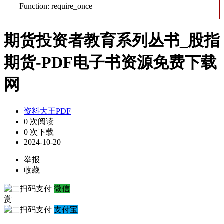
Function: require_once
期货投资者教育系列丛书_股指
期货-PDF电子书资源免费下载
网
资料大王PDF
0 次阅读
0 次下载
2024-10-20
举报
收藏
微信
赏
支付宝