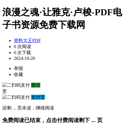
浪漫之魂·让雅克·卢梭-PDF电
子书资源免费下载网
资料大王PDF
0 次阅读
0 次下载
2024-10-20
举报
收藏
微信
赏
支付宝
还剩
...
页未读，
继续阅读
免费阅读已结束，点击付费阅读剩下
...
页