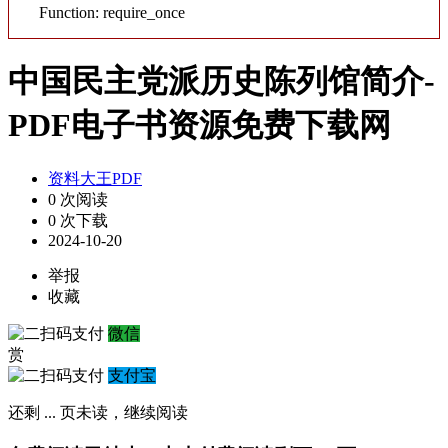
Function: require_once
中国民主党派历史陈列馆简介-
PDF电子书资源免费下载网
资料大王PDF
0 次阅读
0 次下载
2024-10-20
举报
收藏
微信
赏
支付宝
还剩
...
页未读，
继续阅读