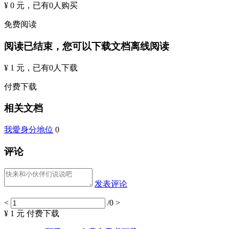
¥ 0 元
，已有
0
人购买
免费阅读
阅读已结束，您可以下载文档离线阅读
¥ 1 元
，已有
0
人下载
付费下载
相关文档
我愛身分地位
0
评论
发表评论
<
/0
>
¥ 1 元
付费下载