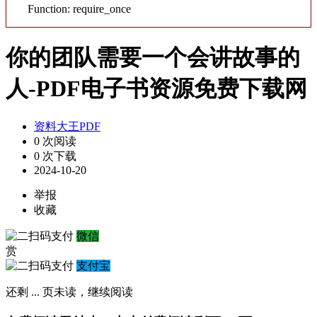
Function: require_once
你的团队需要一个会讲故事的
人-PDF电子书资源免费下载网
资料大王PDF
0 次阅读
0 次下载
2024-10-20
举报
收藏
微信
赏
支付宝
还剩
...
页未读，
继续阅读