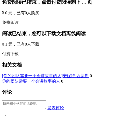
免费阅读已结束，点击付费阅读剩下
...
页
¥ 0 元
，已有
0
人购买
免费阅读
阅读已结束，您可以下载文档离线阅读
¥ 1 元
，已有
0
人下载
付费下载
相关文档
[你的团队需要一个会讲故事的人]安妮特·西蒙斯
0
你的团队需要一个会讲故事的人
0
评论
发表评论