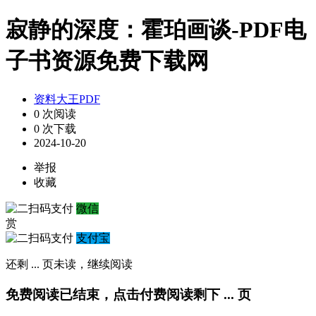
寂静的深度：霍珀画谈-PDF电
子书资源免费下载网
资料大王PDF
0 次阅读
0 次下载
2024-10-20
举报
收藏
微信
赏
支付宝
还剩
...
页未读，
继续阅读
免费阅读已结束，点击付费阅读剩下
...
页