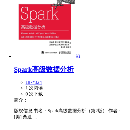
¥1
Spark高级数据分析
187*324
1 次阅读
0 次下载
简介：
版权信息 书名：Spark高级数据分析（第2版） 作者：
[美] 桑迪·...