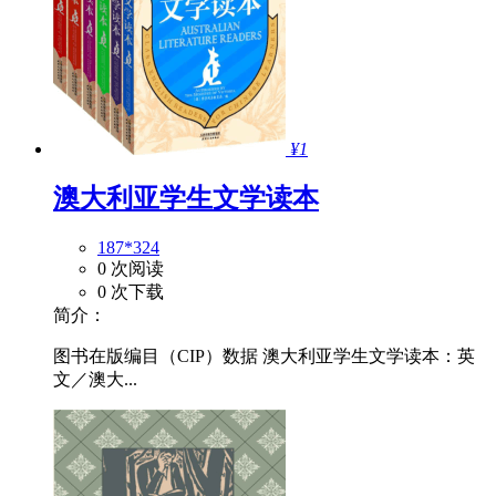
¥1
澳大利亚学生文学读本
187*324
0 次阅读
0 次下载
简介：
图书在版编目（CIP）数据 澳大利亚学生文学读本：英
文／澳大...