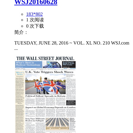
WSJ20160628
183*802
1 次阅读
0 次下载
简介：
TUESDAY, JUNE 28, 2016 ~ VOL. XL NO. 210 WSJ.com
...