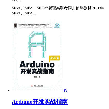
MBA、MPA、MPAcc管理类联考同步辅导教材 2016年
MBA、MPA...
¥1
Arduino开发实战指南