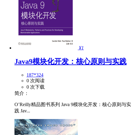
¥1
Java9模块化开发：核心原则与实践
187*324
0 次阅读
0 次下载
简介：
O’Reilly精品图书系列 Java 9模块化开发：核心原则与实
践 Jav...