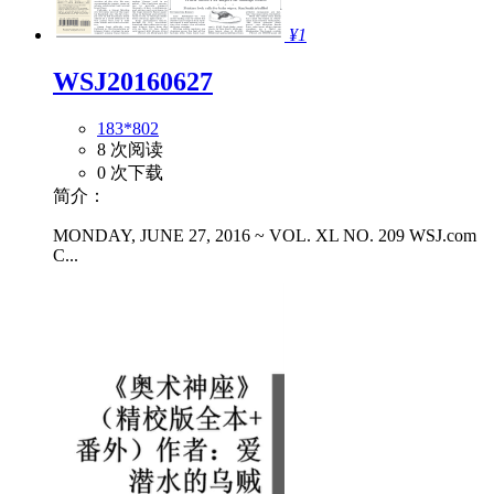
¥1
WSJ20160627
183*802
8 次阅读
0 次下载
简介：
MONDAY, JUNE 27, 2016 ~ VOL. XL NO. 209 WSJ.com
C...