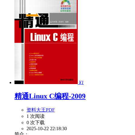
¥1
精通Linux C编程-2009
资料大王PDF
1 次阅读
0 次下载
2025-10-22 22:18:30
简介：