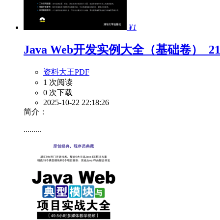
¥1
Java Web开发实例大全（基础卷）_213
资料大王PDF
1 次阅读
0 次下载
2025-10-22 22:18:26
简介：
.........