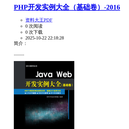
PHP开发实例大全（基础卷）-2016
资料大王PDF
0 次阅读
0 次下载
2025-10-22 22:18:28
简介：
.........