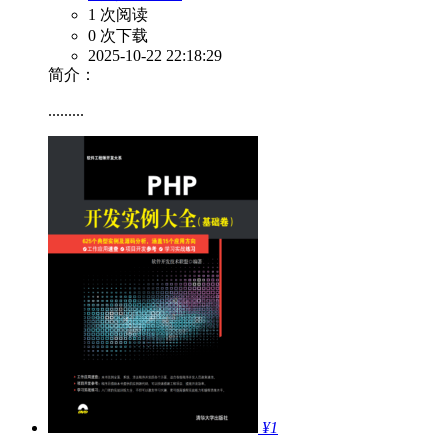
1 次阅读
0 次下载
2025-10-22 22:18:29
简介：
.........
¥1