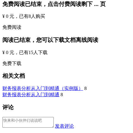
免费阅读已结束，点击付费阅读剩下
...
页
¥ 0 元
，已有
8
人购买
免费阅读
阅读已结束，您可以下载文档离线阅读
¥ 0 元
，已有
15
人下载
免费下载
相关文档
财务报表分析从入门到精通（实例版）
8
财务报表分析从入门到精通
8
评论
发表评论