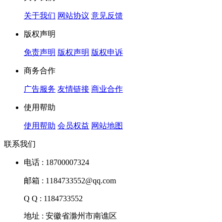
关于我们
网站协议
意见反馈
版权声明
免责声明
版权声明
版权申诉
商务合作
广告服务
友情链接
商业合作
使用帮助
使用帮助
会员权益
网站地图
联系我们
电话 : 18700007324
邮箱 : 1184733552@qq.com
Q Q : 1184733552
地址 : 安徽省滁州市南谯区