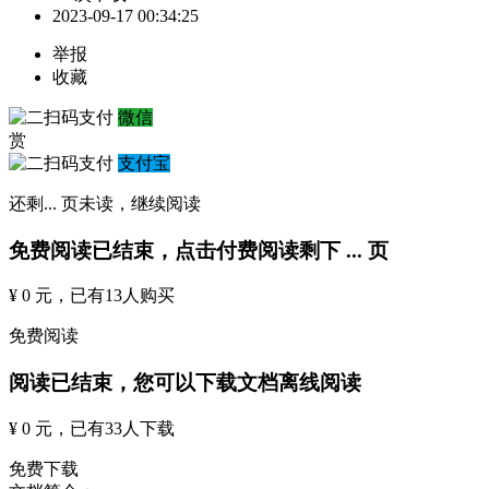
2023-09-17 00:34:25
举报
收藏
微信
赏
支付宝
还剩
...
页未读，
继续阅读
免费阅读已结束，点击付费阅读剩下
...
页
¥ 0 元
，已有
13
人购买
免费阅读
阅读已结束，您可以下载文档离线阅读
¥ 0 元
，已有
33
人下载
免费下载