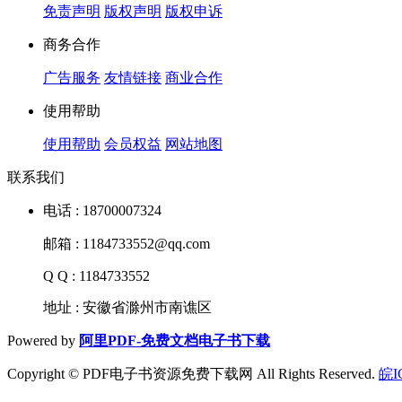
免责声明
版权声明
版权申诉
商务合作
广告服务
友情链接
商业合作
使用帮助
使用帮助
会员权益
网站地图
联系我们
电话 : 18700007324
邮箱 : 1184733552@qq.com
Q Q : 1184733552
地址 : 安徽省滁州市南谯区
Powered by
阿里PDF-免费文档电子书下载
Copyright © PDF电子书资源免费下载网 All Rights Reserved.
皖I