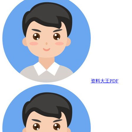
资料大王PDF