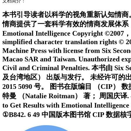
文档简介：
本书引导读者以科学的视角重新认知情商。 
情商提供了一套科学有效的情商发展体系， 希望能帮到更多的
Emotional Intelligence Copyright ©2007， 
simplified character translation rights © 
Machine Press with license from Six Seco
Macao SAR and Taiwan. Unauthorized export o
Civil and Criminal Penaltie
及台湾地区） 出版与发行。 未经许可的出
2015 5090 号。 图书在版编目 （CIP） 
特曼 （Natalie Roitman） 著； 周国庆译. 
to Get Results with Emotional Intel
①B842. 6 49 中国版本图书馆 CIP 数据核