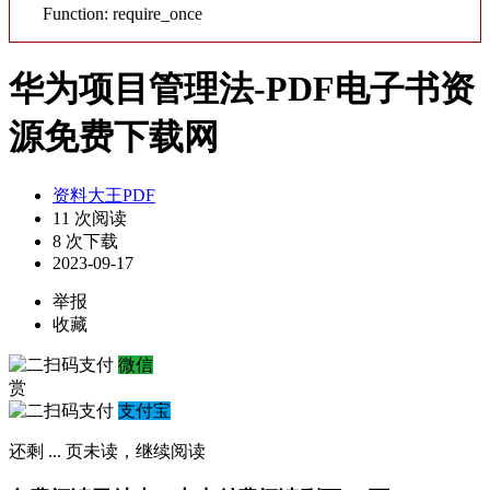
Function: require_once
华为项目管理法-PDF电子书资
源免费下载网
资料大王PDF
11 次阅读
8 次下载
2023-09-17
举报
收藏
微信
赏
支付宝
还剩
...
页未读，
继续阅读