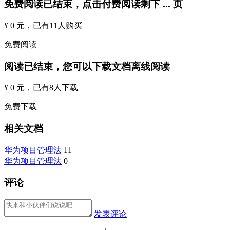
免费阅读已结束，点击付费阅读剩下
...
页
¥ 0 元
，已有
11
人购买
免费阅读
阅读已结束，您可以下载文档离线阅读
¥ 0 元
，已有
8
人下载
免费下载
相关文档
华为项目管理法
11
华为项目管理法
0
评论
发表评论