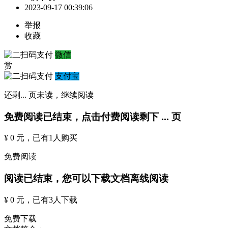
2023-09-17 00:39:06
举报
收藏
微信
赏
支付宝
还剩
...
页未读，
继续阅读
免费阅读已结束，点击付费阅读剩下
...
页
¥ 0 元
，已有
1
人购买
免费阅读
阅读已结束，您可以下载文档离线阅读
¥ 0 元
，已有
3
人下载
免费下载