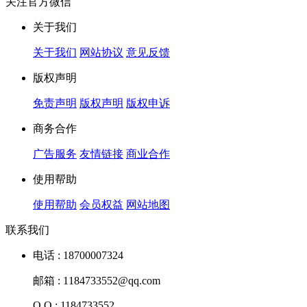
关注官方微信
关于我们
关于我们
网站协议
意见反馈
版权声明
免责声明
版权声明
版权申诉
商务合作
广告服务
友情链接
商业合作
使用帮助
使用帮助
会员权益
网站地图
联系我们
电话 : 18700007324
邮箱 : 1184733552@qq.com
Q Q : 1184733552