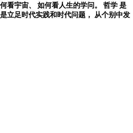
何看宇宙、 如何看人生的学问。 哲学 是
就是立足时代实践和时代问题， 从个别中发