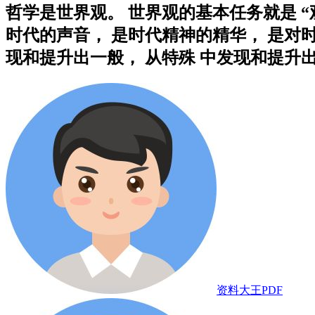
哲学是世界观。 世界观的基本任务就是 “
时代的声音， 是时代精神的精华， 是对
现和提升出一般， 从特殊 中发现和提升出普遍
资料大王PDF