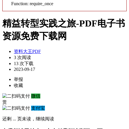
Function: require_once
精益转型实践之旅-PDF电子书
资源免费下载网
资料大王PDF
3 次阅读
13 次下载
2023-09-17
举报
收藏
微信
赏
支付宝
还剩
...
页未读，
继续阅读