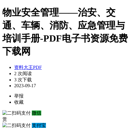
物业安全管理——治安、交
通、车辆、消防、应急管理与
培训手册-PDF电子书资源免费
下载网
资料大王PDF
2 次阅读
3 次下载
2023-09-17
举报
收藏
微信
赏
支付宝