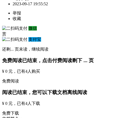
2023-09-17 19:55:52
举报
收藏
微信
赏
支付宝
还剩
...
页未读，
继续阅读
免费阅读已结束，点击付费阅读剩下
...
页
¥ 0 元
，已有
4
人购买
免费阅读
阅读已结束，您可以下载文档离线阅读
¥ 0 元
，已有
4
人下载
免费下载