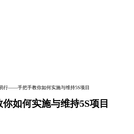
单易行——手把手教你如何实施与维持5S项目
教你如何实施与维持5S项目