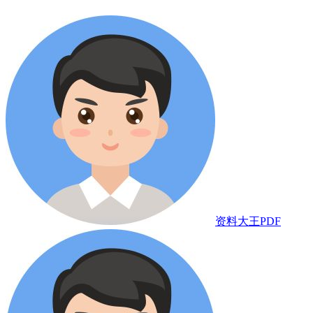
资料大王PDF