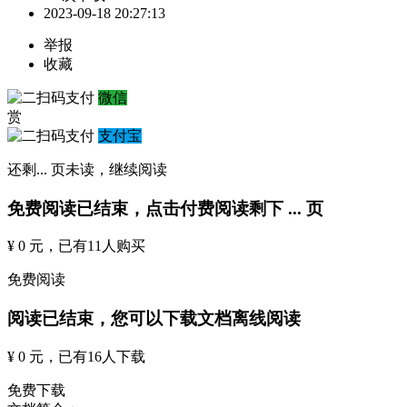
2023-09-18 20:27:13
举报
收藏
微信
赏
支付宝
还剩
...
页未读，
继续阅读
免费阅读已结束，点击付费阅读剩下
...
页
¥ 0 元
，已有
11
人购买
免费阅读
阅读已结束，您可以下载文档离线阅读
¥ 0 元
，已有
16
人下载
免费下载