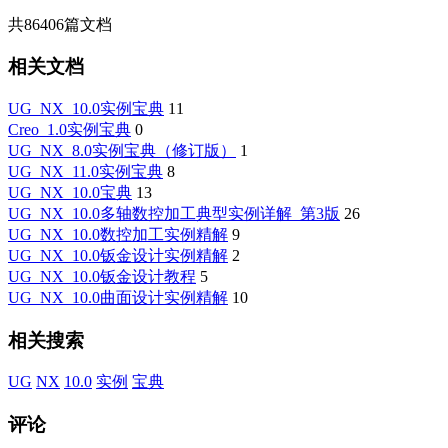
共
86406
篇文档
相关文档
UG_NX_10.0实例宝典
11
Creo_1.0实例宝典
0
UG_NX_8.0实例宝典（修订版）
1
UG_NX_11.0实例宝典
8
UG_NX_10.0宝典
13
UG_NX_10.0多轴数控加工典型实例详解_第3版
26
UG_NX_10.0数控加工实例精解
9
UG_NX_10.0钣金设计实例精解
2
UG_NX_10.0钣金设计教程
5
UG_NX_10.0曲面设计实例精解
10
相关搜索
UG
NX
10.0
实例
宝典
评论