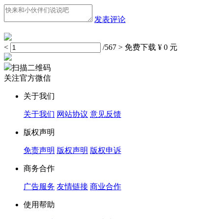
发表评论
<
/567
>
免费下载
¥ 0 元
扫描二维码
关注官方微信
关于我们
关于我们
网站协议
意见反馈
版权声明
免责声明
版权声明
版权申诉
商务合作
广告服务
友情链接
商业合作
使用帮助