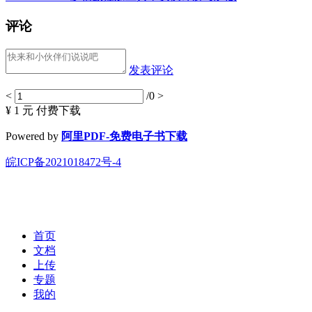
评论
发表评论
<
/0
>
¥ 1 元
付费下载
Powered by
阿里PDF-免费电子书下载
皖ICP备2021018472号-4
首页
文档
上传
专题
我的