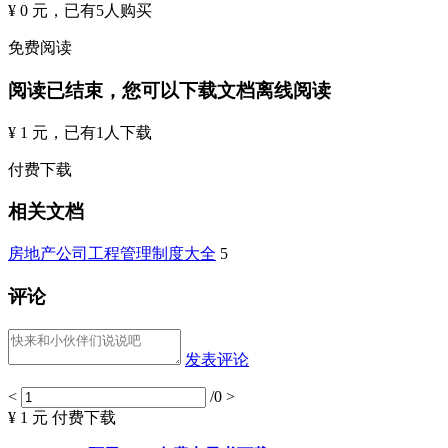
¥ 0 元
，已有
5
人购买
免费阅读
阅读已结束，您可以下载文档离线阅读
¥ 1 元
，已有
1
人下载
付费下载
相关文档
房地产公司工程管理制度大全
5
评论
发表评论
<
/0
>
¥ 1 元
付费下载