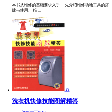
本书从维修的基础要求入手， 先介绍维修场地工具的搭
建与使用、 维 ...
¥1
洗衣机快修技能图解精答