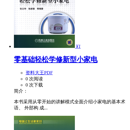
¥1
零基础轻松学修新型小家电
资料大王PDF
0 次阅读
0 次下载
简介：
本书采用从零开始的讲解模式全面介绍小家电的基本术
语、 外部构 成...