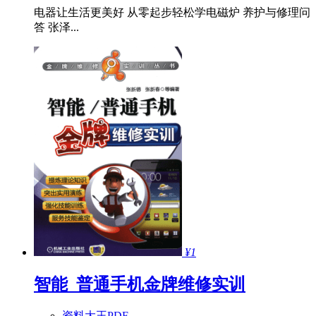
电器让生活更美好 从零起步轻松学电磁炉 养护与修理问
答 张泽...
¥1
智能_普通手机金牌维修实训
资料大王PDF