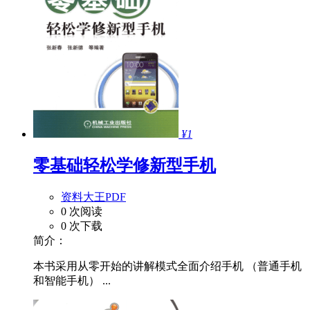
¥1
零基础轻松学修新型手机
资料大王PDF
0 次阅读
0 次下载
简介：
本书采用从零开始的讲解模式全面介绍手机 （普通手机
和智能手机） ...