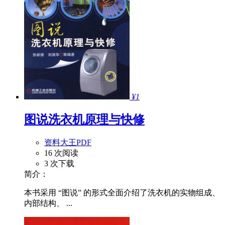
¥1
图说洗衣机原理与快修
资料大王PDF
16 次阅读
3 次下载
简介：
本书采用 “图说” 的形式全面介绍了洗衣机的实物组成、
内部结构、 ...