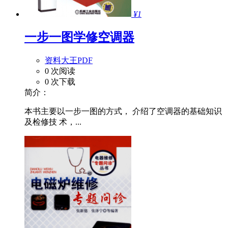
¥1
一步一图学修空调器
资料大王PDF
0 次阅读
0 次下载
简介：
本书主要以一步一图的方式， 介绍了空调器的基础知识
及检修技 术，...