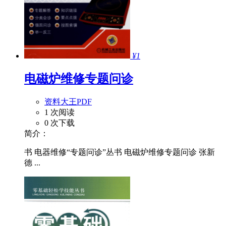
¥1
电磁炉维修专题问诊
资料大王PDF
1 次阅读
0 次下载
简介：
书 电器维修“专题问诊”丛书 电磁炉维修专题问诊 张新
德 ...