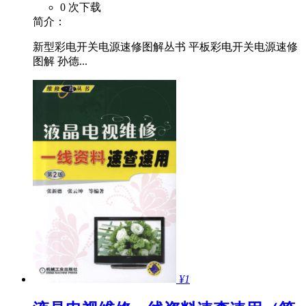
0 次下载
简介：
新型彩电开关电源速修图解丛书 平板彩电开关电源速修
图解 孙德...
¥1