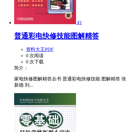
¥1
普通彩电快修技能图解精答
资料大王PDF
0 次阅读
0 次下载
简介：
家电快修图解精答丛书 普通彩电快修技能 图解精答 张
新德 刘...