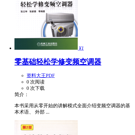
¥1
零基础轻松学修变频空调器
资料大王PDF
0 次阅读
0 次下载
简介：
本书采用从零开始的讲解模式全面介绍变频空调器的基
本术语、 外部 ...