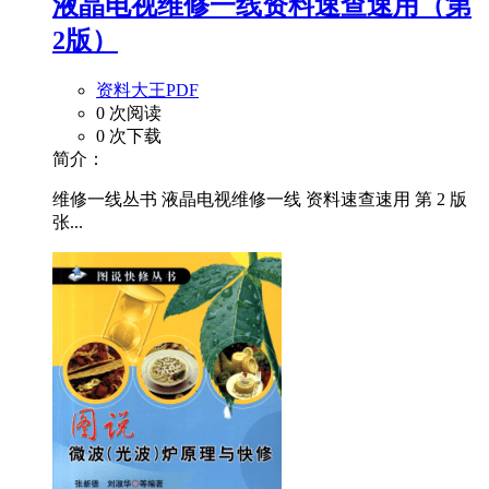
液晶电视维修一线资料速查速用（第
2版）
资料大王PDF
0 次阅读
0 次下载
简介：
维修一线丛书 液晶电视维修一线 资料速查速用 第 2 版
张...