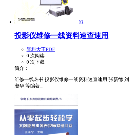
¥1
投影仪维修一线资料速查速用
资料大王PDF
0 次阅读
0 次下载
简介：
维修一线丛书 投影仪维修一线资料速查速用 张新德 刘
淑华 等编著...