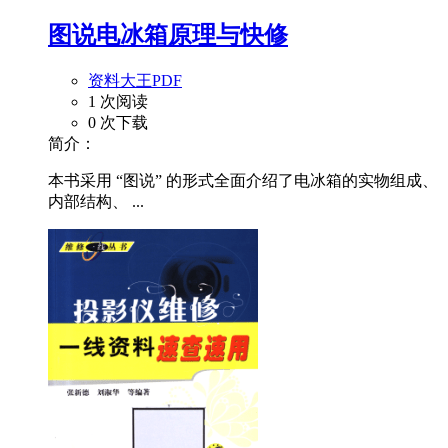
图说电冰箱原理与快修
资料大王PDF
1 次阅读
0 次下载
简介：
本书采用 “图说” 的形式全面介绍了电冰箱的实物组成、
内部结构、 ...