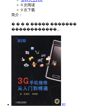
0 次阅读
0 次下载
简介：
� � � � ����� �������
������������...
¥1