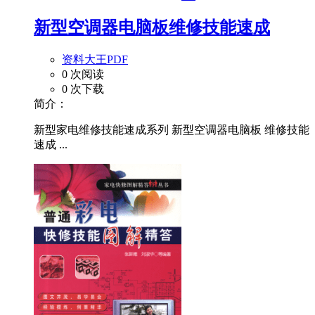
新型空调器电脑板维修技能速成
资料大王PDF
0 次阅读
0 次下载
简介：
新型家电维修技能速成系列 新型空调器电脑板 维修技能
速成 ...