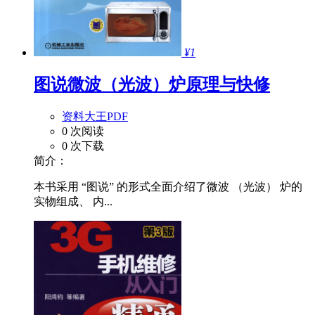
¥1
图说微波（光波）炉原理与快修
资料大王PDF
0 次阅读
0 次下载
简介：
本书采用 “图说” 的形式全面介绍了微波 （光波） 炉的
实物组成、 内...