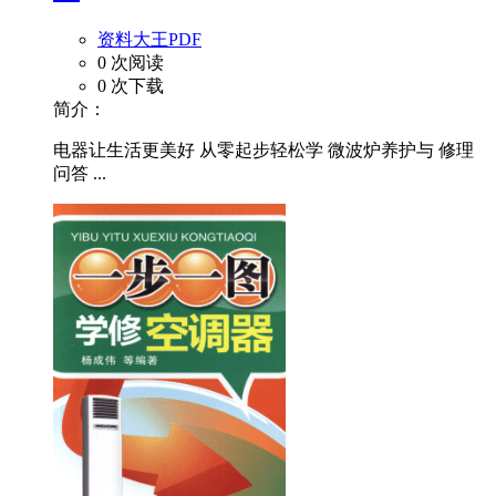
资料大王PDF
0 次阅读
0 次下载
简介：
电器让生活更美好 从零起步轻松学 微波炉养护与 修理
问答 ...