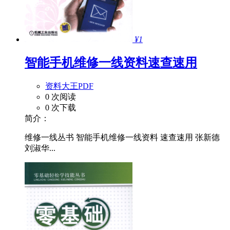
¥1
智能手机维修一线资料速查速用
资料大王PDF
0 次阅读
0 次下载
简介：
维修一线丛书 智能手机维修一线资料 速查速用 张新德
刘淑华...