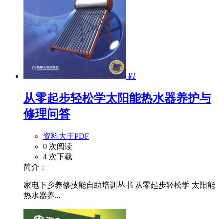
¥1
从零起步轻松学太阳能热水器养护与
修理问答
资料大王PDF
0 次阅读
4 次下载
简介：
家电下乡养修技能自助培训丛书 从零起步轻松学 太阳能
热水器养...